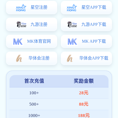
队正式成立
吉林男篮在新赛季即将来临之际，迎来了新的主教练
李昂，此次变动标志着球队在战术和管理层面的一次
重要升级。李昂曾在国内外多支球队执教，积累了丰
富的经验与战术理念。他的上任，不仅意味着吉林男
篮的新气象，也为球队的未来发展奠定了基础。此
外，外教助教团队的正式成立，将为球队带来更多国
际化的视野和专业指导。这一系列举措无疑将提升吉
林男篮的整体竞争力，为球迷带来更精彩的比赛表
现。
1、李昂上任背景及目标