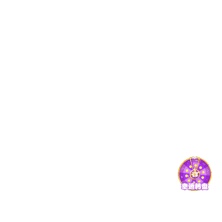
策略，通过分享其独特的防守理念与技术帮助球员改
善防守效果；而另一位来自美国NBA圈子的顾问则专
注于进攻端，他将利用自身丰富的大数据分析经验，
为球队制定更加精准有效的进攻方案。这种多元化背
景组合，无疑会让吉林男篮受益匪浅。
此外，这个外教助教团队还承担着培训本土年轻教练
员的重要责任，通过传授先进理念与技战术，使得整
个队伍实现更全面的发展。这种“外援”式的发展模
式，有望为中国篮球培养出更多优秀的人才，从而推
动整个行业水平提升。
3、训练方式与文化融合
新主帅李昂十分重视训练方式上的革新，他认为传统
训练方法可能无法满足现代篮球的发展需求。因此，