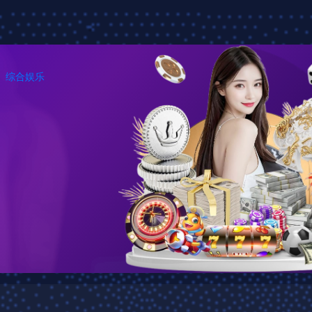
App下载
公司介绍
体育报道
NG体育
—— 比赛数据从这里开