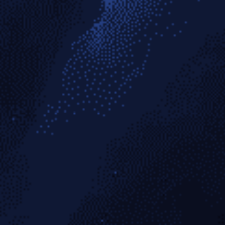
讲解，覆盖新老用户。
读舒适度。
v6.2.0：
帮助中心升级，分
自动切换。
v5.8.0：
用户反馈通道上线
下载官方
为移动端量身打
据看板及安全服
下载
极速通道，
数据加密传