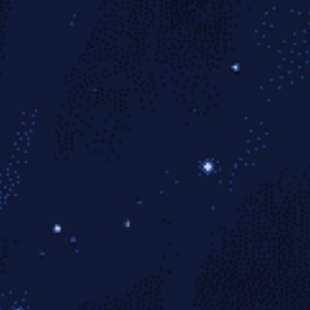
速浏览
体育赛事
、篮球、网球、羽毛球等，提供图文直播、赛程推送与历史回放