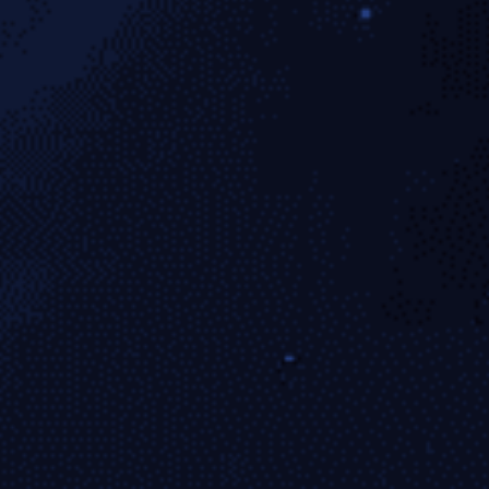
iOS / An
实时数据图
下载 App
体育推荐 · 精选资讯
育每日推荐热门看点，汇聚NG体育·(中国)官方网站-登录入口的最新报道与