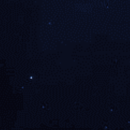
国米继续坚持2000万镑报价琼斯待
林书
出售弗拉...
与火
近期，国际米兰俱乐部在转会市场上持
林书
续发力，尤其是在引进年轻球员方...
在N
2026-08-08
查看详情
2026
推荐网站
bb电子官网
亚博体育
K体育
BOB足球
亚博官网