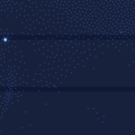
事、专业数据、高清视频，
NG体育APP
与网页版为您提供便捷
APP下载
网页版入口
为什么选择 NG体育？
用心服务 · 细节决定体验
多元活动回馈