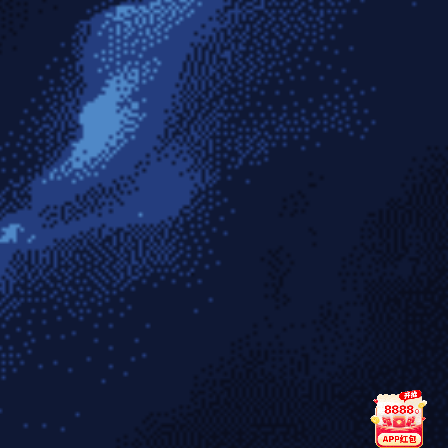
进
化方向。
荐系统上线，结合NG体育用户偏好提供个性推送。
自动聚合平台高关注赛事，便于快速浏览。
，集中展示当日热议赛事与趋势。
”，支持NG体育·(中国)官方网站-登录入口语音与字幕