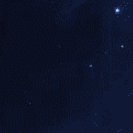
我们从
账户系统
v6.3.0：
支持多端登录状态统一，收藏、等级、浏
v6.2.0：
成长体系升级，等级进度清晰展示，提升
v6.0.0：
账户管理界面重构，操作更清晰，核心功
界面与交互
v6.3.0：
全局交互动效优化，页面滚动与模块切换