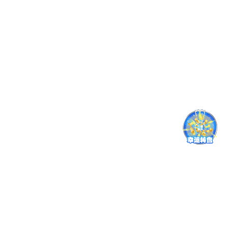
量。
因此，将注意力放在内部资源优化上，不仅是为了提
升当前经营状况，更是为了打造长久持续的竞争优
势，使公司能够在风云变幻的市场中立于不败之地。
3、品牌声誉维护
品牌是企业最有价值的无形资产之一，而良好的品牌
声誉则是在激烈竞争中立足的重要保障。在当今网络
信息高度发达的时代，一次负面的新闻传播可能对品
牌造成难以挽回的损害。因此，维护品牌声誉显得尤
为重要。
首先，企业应当建立危机公关机制。一旦出现负面事
件，应迅速做出反应，以透明和诚恳态度处理问题，
从而降低消费者的不满情绪。此外，通过积极参与社