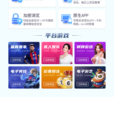
力时，自然会吸引更多合作伙伴和投资者，这无疑是
其长远发展的重要保障。
2、资源优化配置
在面对竞争压力时，资源的合理配置至关重要。许多
企业往往过于关注拓展市场，而忽视了内部资源的整
合与优化。然而，在稳定已有市场基础上，通过合理
分配人力、物力和财力，可以大幅提升整体效率。
例如，通过实施精益生产模式，一家公司能够有效减
少浪费，提高生产效率。这不仅能降低成本，还能使
产品质量得以提升，从而增强市场竞争力。此外，对
于人力资源来说，加强员工培训与技能提升，也是对
内资源优化的重要组成部分。一个高素质、高技能的
人才队伍，将成为公司抵御外部竞争冲击的重要力