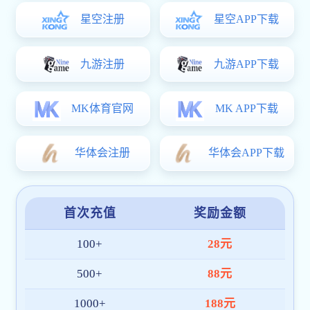
不可忽视，唯有稳固防守才能赢得胜利
在现代社会，竞争愈发激烈，各行各业都面临着前所
未有的挑战。在这样的环境中，企业和个人不仅需要
积极进攻以争取市场份额，更需重视防守策略，以确
保自身的生存与发展。本文将从四个方面深入探讨防
守策略的重要性，包括“风险管理与控制”、“资源优化
配置”、“品牌声誉维护”以及“团队凝聚力提升”。通过
对这些方面的详细分析，我们可以更清楚地认识到，
在竞争环境中，唯有稳固的防守才能为赢得最终胜利
奠定基础。
1、风险管理与控制