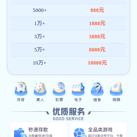
在竞争激烈的市场中，各种不确定因素如经济波动、
政策调整等都可能影响企业的发展。因此，有效的风
险管理显得尤为重要。通过科学的评估和预测，企业
能够提前识别潜在风险，从而制定相应的防范措施，
降低损失概率。
例如，一些企业会建立完善的信息系统，对市场动态
进行实时监控。这种主动式的风险管理不仅使企业能
够快速反应，还能有效避免因信息滞后造成的不必要
损失。同时，通过数据分析，企业还可以发现隐藏在
表面之下的问题，从而采取针对性的措施加以解决。
此外，良好的风险控制机制也有助于增强投资者和客
户对公司的信任。当一家公司展现出强大的抗风险能